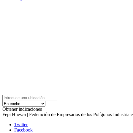
Obtener indicaciones
Fepi Huesca | Federación de Empresarios de los Polígonos Industrial
Twitter
Facebook