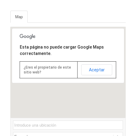
Map
Esta página no puede cargar Google Maps
correctamente.
¿Eres el propietario de este
Aceptar
sitio web?