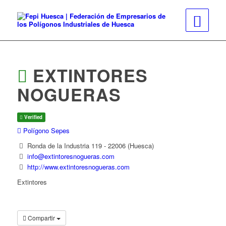
EXTINTORES
NOGUERAS
Verified
Polígono Sepes
Ronda de la Industria 119 - 22006 (Huesca)
info@extintoresnogueras.com
http://www.extintoresnogueras.com
Extintores
Compartir