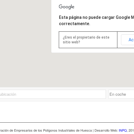
Esta página no puede cargar Google 
correctamente.
¿Eres el propietario de este
Ac
sitio web?
ación de Empresarios de los Polígonos Industriales de Huesca | Desarrollo Web:
INPQ
, 20