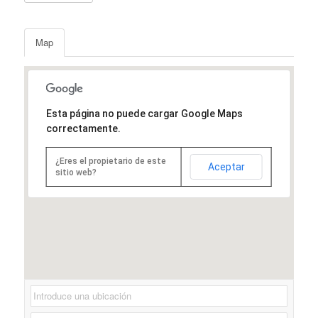
Map
Esta página no puede cargar Google Maps
correctamente.
¿Eres el propietario de este
Aceptar
sitio web?