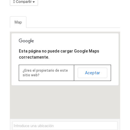
Compartir
Map
Esta página no puede cargar Google Maps
correctamente.
¿Eres el propietario de este
Aceptar
sitio web?